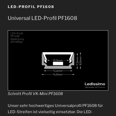
LED-PROFIL PF1608
Universal LED-Profil PF1608
Schnitt Profil VK-Mini PF1608
Unser sehr hochwertiges Universalproﬁl PF1608 für
LED-Streifen ist vielseitig einsetzbar. Die LED-