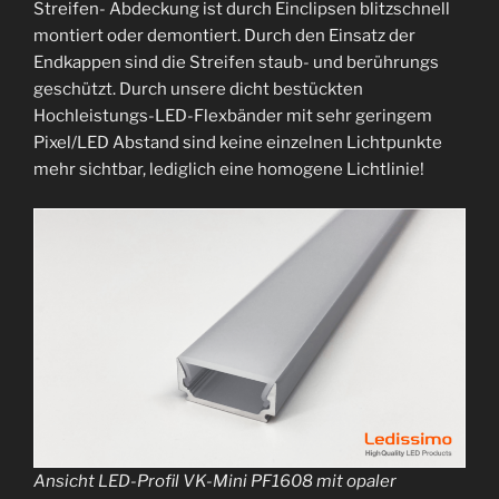
Streifen- Abdeckung ist durch Einclipsen blitzschnell
montiert oder demontiert. Durch den Einsatz der
Endkappen sind die Streifen staub- und berührungs
geschützt. Durch unsere dicht bestückten
Hochleistungs-LED-Flexbänder mit sehr geringem
Pixel/LED Abstand sind keine einzelnen Lichtpunkte
mehr sichtbar, lediglich eine homogene Lichtlinie!
Ansicht LED-Profil VK-Mini PF1608 mit opaler