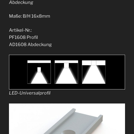
Abdeckung
Maße: B/H 16x8mm
Artikel-Nr.:
PF1608 Profil
AD1608 Abdeckung
LED-Universalprofil