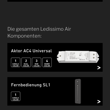
Die gesamten Ledissimo Air
Komponenten: