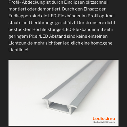
Profil- Abdeckung ist durch Einclipsen blitzschnell
montiert oder demontiert. Durch den Einsatz der
Endkappen sind die LED-Flexbänder im Profil optimal
staub- und berührungs geschützt. Durch unsere dicht
bestückten Hochleistungs-LED-Flexbänder mit sehr
geringem Pixel/LED Abstand sind keine einzelnen
Lichtpunkte mehr sichtbar, lediglich eine homogene
Lichtlinie!