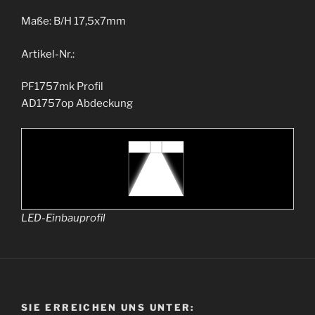
Maße: B/H 17,5x7mm
Artikel-Nr.:
PF1757mk Profil
AD1757op Abdeckung
LED-Einbauprofil
SIE ERREICHEN UNS UNTER: