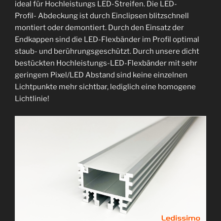
ideal für Hochleistungs LED-Streifen. Die LED-
Profil- Abdeckung ist durch Einclipsen blitzschnell
montiert oder demontiert. Durch den Einsatz der
Endkappen sind die LED-Flexbänder im Profil optimal
staub- und berührungsgeschützt. Durch unsere dicht
bestückten Hochleistungs-LED-Flexbänder mit sehr
geringem Pixel/LED Abstand sind keine einzelnen
Lichtpunkte mehr sichtbar, lediglich eine homogene
Lichtlinie!