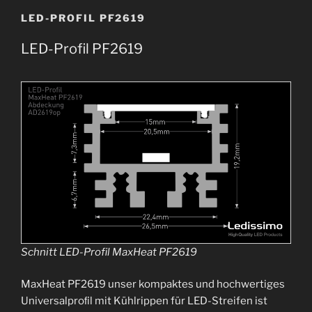
LED-PROFIL PF2619
LED-Profil PF2619
Schnitt LED-Profil MaxHeat PF2619
MaxHeat PF2619 unser kompaktes und hochwertiges
Universalproﬁl mit Kühlrippen für LED-Streifen ist